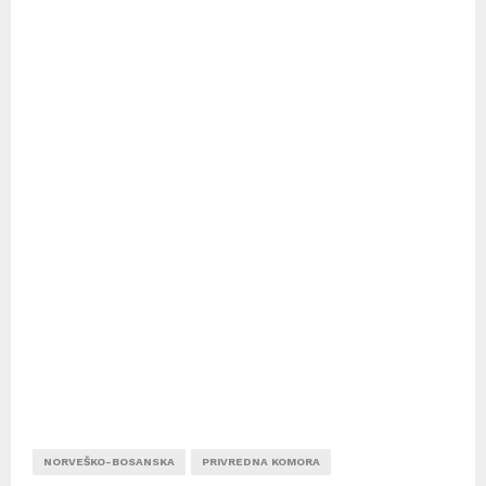
NORVEŠKO-BOSANSKA
PRIVREDNA KOMORA