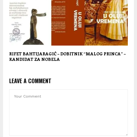
RIFET BAHTIJARAGIĆ – DOBITNIK “MALOG PRINCA” –
KANDIDAT ZA NOBELA
LEAVE A COMMENT