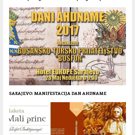
SARAJEVO: MANIFESTACIJA DAN AHDNAME