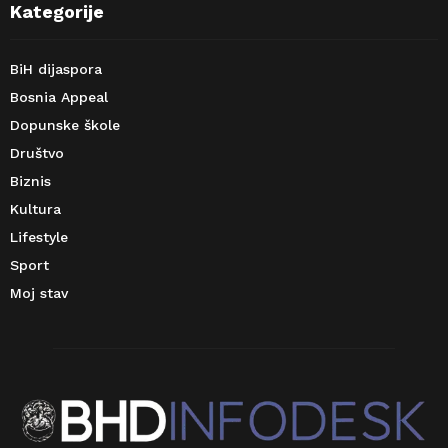
Kategorije
BiH dijaspora
Bosnia Appeal
Dopunske škole
Društvo
Biznis
Kultura
Lifestyle
Sport
Moj stav