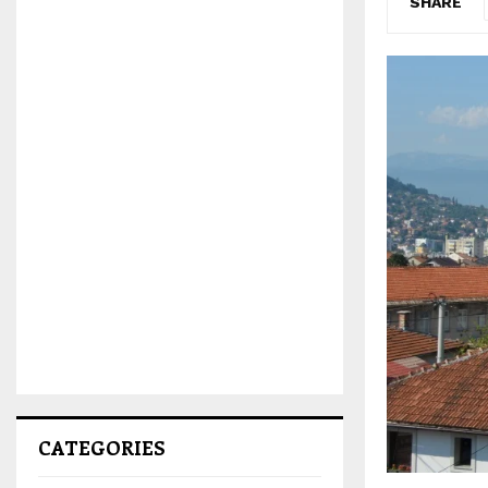
SHARE
CATEGORIES