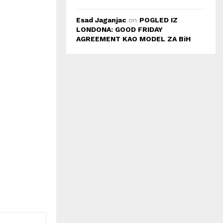
Esad Jaganjac
on
POGLED IZ
LONDONA: GOOD FRIDAY
AGREEMENT KAO MODEL ZA BiH