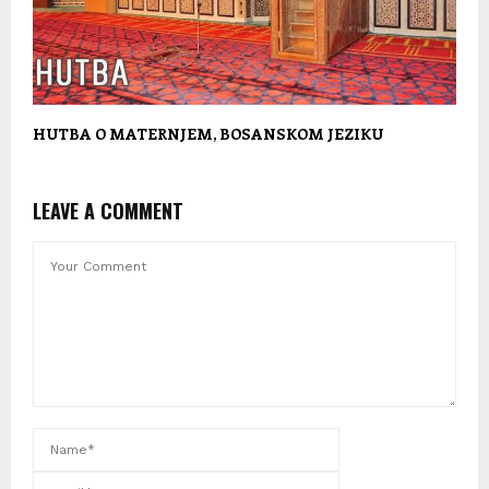
HUTBA O MATERNJEM, BOSANSKOM JEZIKU
LEAVE A COMMENT