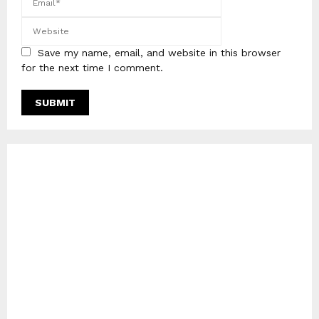
Save my name, email, and website in this browser
for the next time I comment.