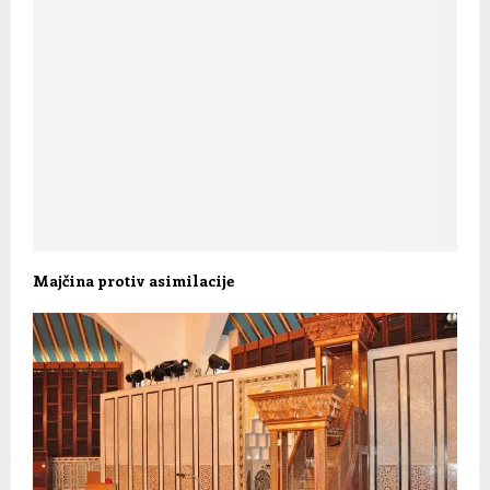
Majčina protiv asimilacije