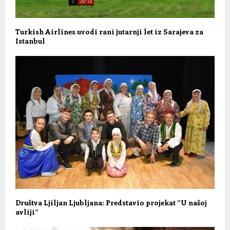
Turkish Airlines uvodi rani jutarnji let iz Sarajeva za
Istanbul
Društva Ljiljan Ljubljana: Predstavio projekat ”U našoj
avliji”