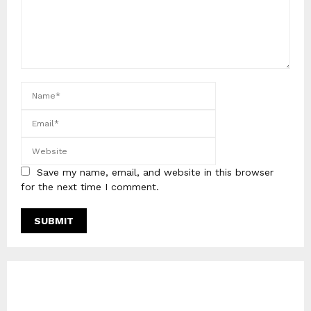
Save my name, email, and website in this browser
for the next time I comment.