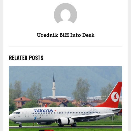
Urednik BiH Info Desk
RELATED POSTS