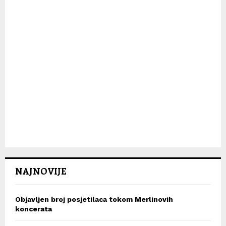
NAJNOVIJE
Objavljen broj posjetilaca tokom Merlinovih
koncerata