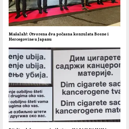
Mašalah!: Otvorena dva počasna konzulata Bosne i
Hercegovine u Japanu