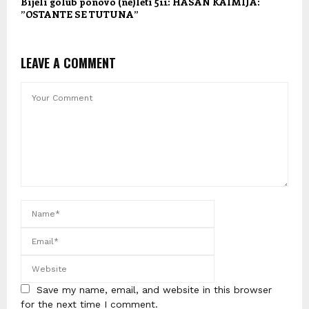
Bijeli golub ponovo (ne)leti 511: HASAN KAIMIJA:
”OSTANTE SE TUTUNA”
LEAVE A COMMENT
Save my name, email, and website in this browser
for the next time I comment.