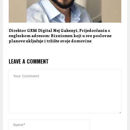
Direktor GRM Digital Nej Gakenyi, Prijedorčanin s
engleskom adresom: Biznismen koji u sve poslovne
planove uključuje i tržište svoje domovine
LEAVE A COMMENT