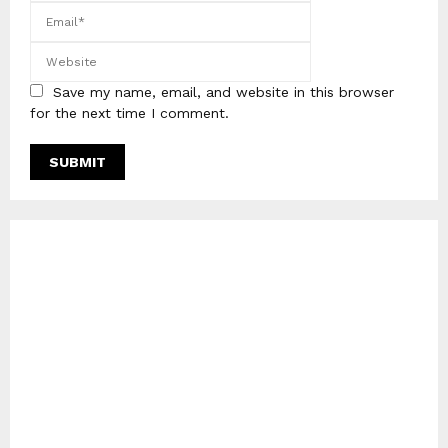
Save my name, email, and website in this browser
for the next time I comment.