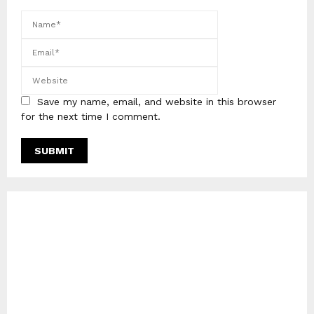
Save my name, email, and website in this browser
for the next time I comment.