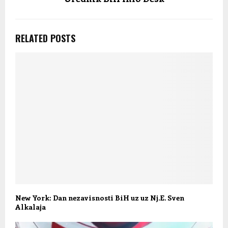
RELATED POSTS
New York: Dan nezavisnosti BiH uz uz Nj.E. Sven
Alkalaja