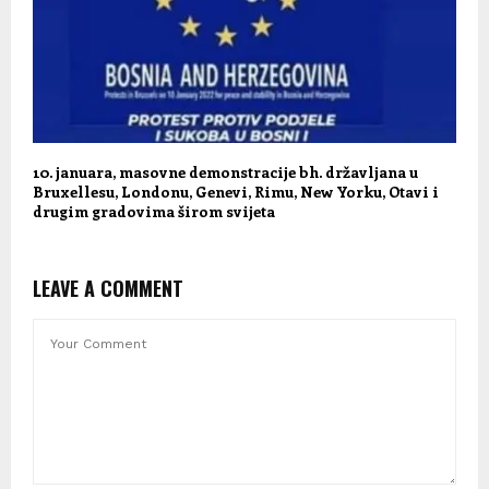
10. januara, masovne demonstracije bh. državljana u
Bruxellesu, Londonu, Genevi, Rimu, New Yorku, Otavi i
drugim gradovima širom svijeta
LEAVE A COMMENT