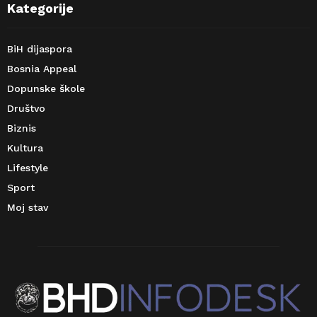
Kategorije
BiH dijaspora
Bosnia Appeal
Dopunske škole
Društvo
Biznis
Kultura
Lifestyle
Sport
Moj stav