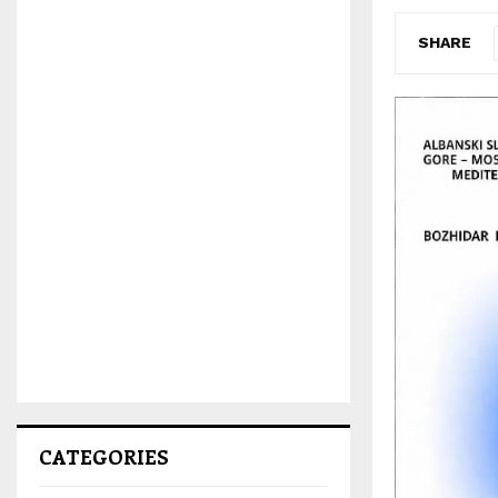
SHARE
CATEGORIES