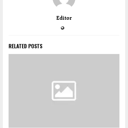
Editor
RELATED POSTS