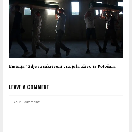
Emisija “Gdje su sakriveni”, 10. jula uživo iz Potočara
LEAVE A COMMENT