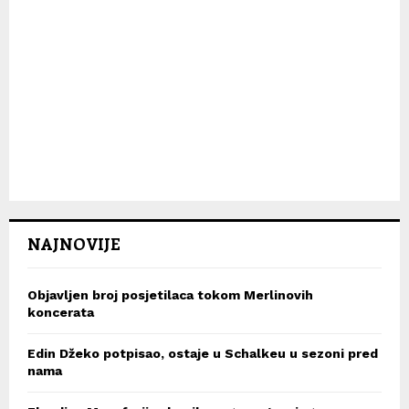
NAJNOVIJE
Objavljen broj posjetilaca tokom Merlinovih
koncerata
Edin Džeko potpisao, ostaje u Schalkeu u sezoni pred
nama