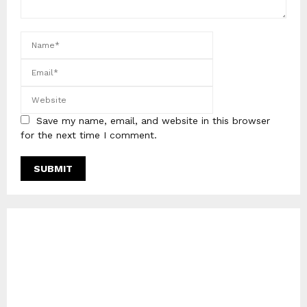
Save my name, email, and website in this browser
for the next time I comment.