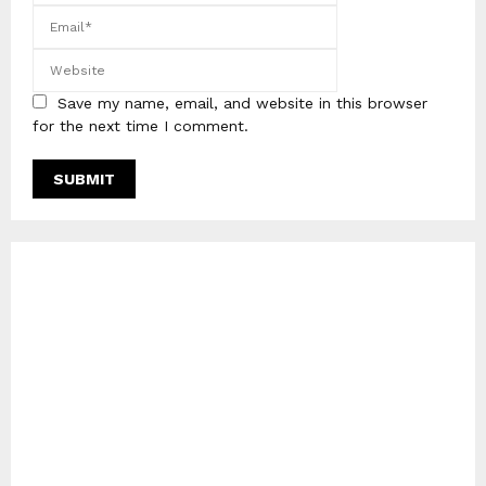
Save my name, email, and website in this browser
for the next time I comment.