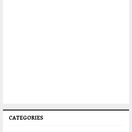
CATEGORIES