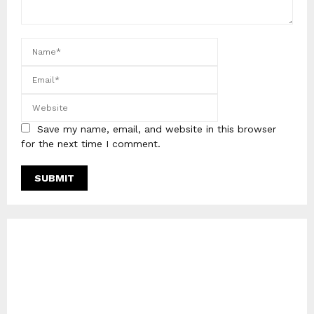
Save my name, email, and website in this browser
for the next time I comment.