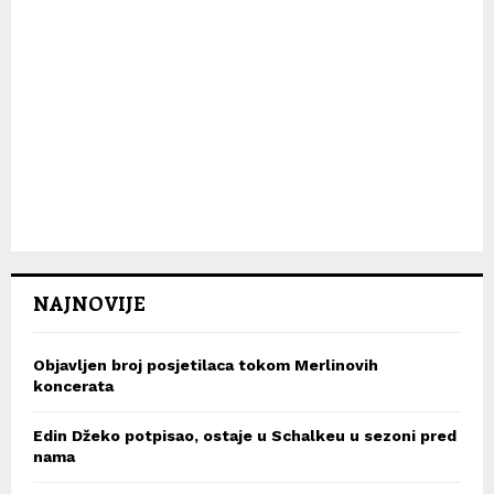
NAJNOVIJE
Objavljen broj posjetilaca tokom Merlinovih
koncerata
Edin Džeko potpisao, ostaje u Schalkeu u sezoni pred
nama