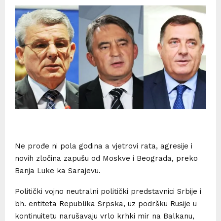
Ne prođe ni pola godina a vjetrovi rata, agresije i
novih zločina zapušu od Moskve i Beograda, preko
Banja Luke ka Sarajevu.
Politički vojno neutralni politički predstavnici Srbije i
bh. entiteta Republika Srpska, uz podršku Rusije u
kontinuitetu narušavaju vrlo krhki mir na Balkanu,