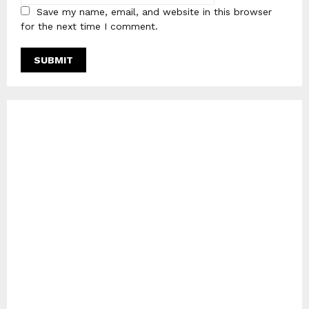
Save my name, email, and website in this browser
for the next time I comment.