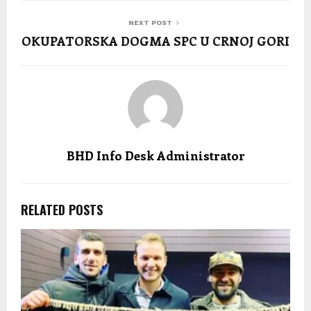
NEXT POST
OKUPATORSKA DOGMA SPC U CRNOJ GORI
BHD Info Desk Administrator
RELATED POSTS