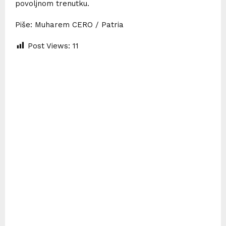
povoljnom trenutku.
Piše: Muharem CERO / Patria
Post Views:
11