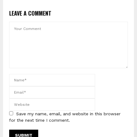
LEAVE A COMMENT
Save my name, email, and website in this browser
for the next time I comment.